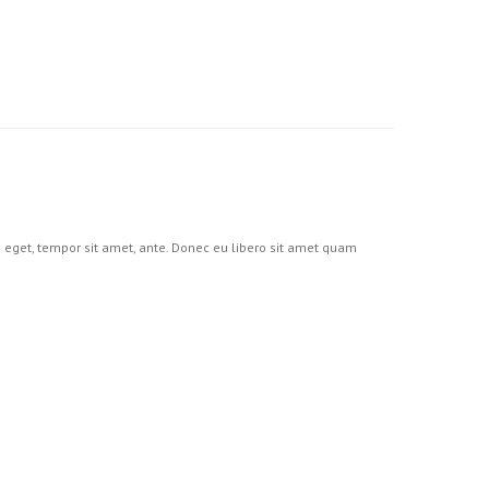
s eget, tempor sit amet, ante. Donec eu libero sit amet quam